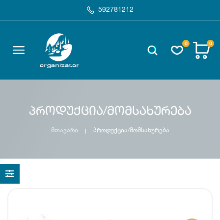
592781212
0
0
პროდუქცია/მომსახურება
მთავარი
პროდუქცია/მომსახურება