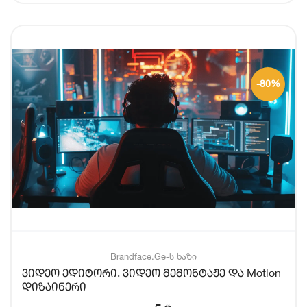
-80%
Brandface.Ge-ს ხაზი
ვიდეო ედიტორი, ვიდეო მემონტაჟე და Motion
დიზაინერი