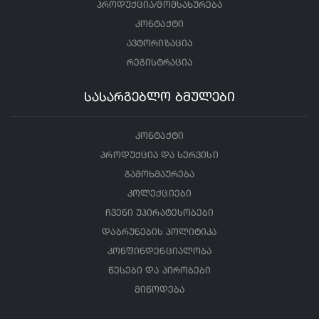
პროდუქცია/მომსახურება
კონტაქტი
ავტორიზაცია
რეგისტრაცია
სასარგებლო ბმულები
კონტაქტი
პროდუქცია და სერვისი
გამოხმაურება
კოლექციები
ჩვენი უპირატესობები
დაბრუნების პოლიტიკა
კონფინდენციალობა
წესები და პირობები
მიწოდება