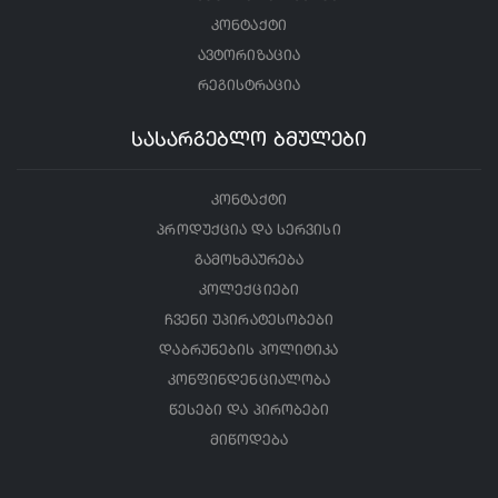
კონტაქტი
ავტორიზაცია
რეგისტრაცია
სასარგებლო ბმულები
კონტაქტი
პროდუქცია და სერვისი
გამოხმაურება
კოლექციები
ჩვენი უპირატესობები
დაბრუნების პოლიტიკა
კონფინდენციალობა
წესები და პირობები
მიწოდება