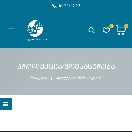
592781212
0
0
პროდუქცია/მომსახურება
მთავარი
პროდუქცია/მომსახურება