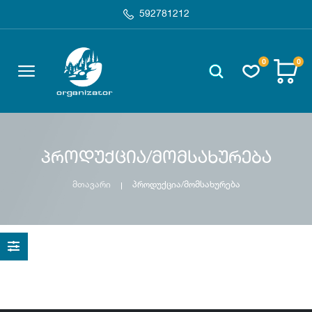
592781212
0
0
პროდუქცია/მომსახურება
მთავარი
პროდუქცია/მომსახურება