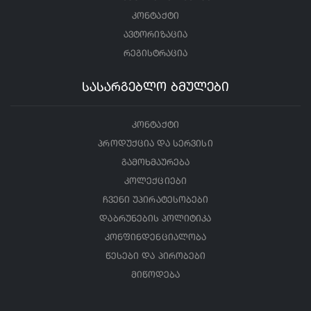
კონტაქტი
ავტორიზაცია
რეგისტრაცია
სასარგებლო ბმულები
კონტაქტი
პროდუქცია და სერვისი
გამოხმაურება
კოლექციები
ჩვენი უპირატესობები
დაბრუნების პოლიტიკა
კონფინდენციალობა
წესები და პირობები
მიწოდება