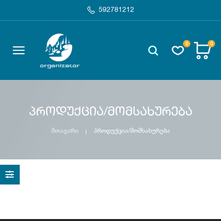
592781212
0
0
პროდუქცია/მომსახურება
მთავარი
პროდუქცია/მომსახურება