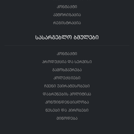
კონტაქტი
ავტორიზაცია
რეგისტრაცია
სასარგებლო ბმულები
კონტაქტი
პროდუქცია და სერვისი
გამოხმაურება
კოლექციები
ჩვენი უპირატესობები
დაბრუნების პოლიტიკა
კონფინდენციალობა
წესები და პირობები
მიწოდება