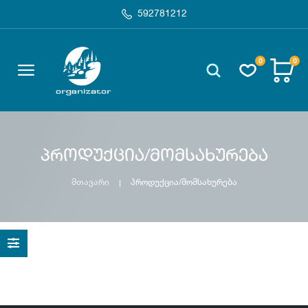
592781212
0
0
პროდუქცია/მომსახურება
მთავარი
პროდუქცია/მომსახურება