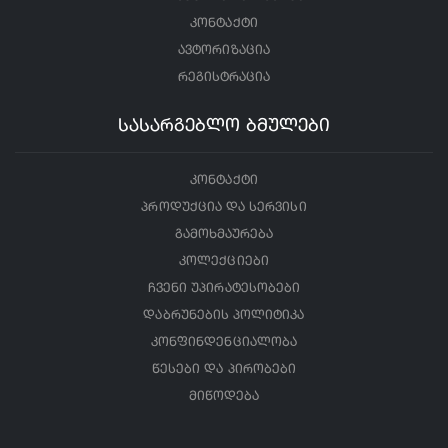
კონტაქტი
ავტორიზაცია
რეგისტრაცია
სასარგებლო ბმულები
კონტაქტი
პროდუქცია და სერვისი
გამოხმაურება
კოლექციები
ჩვენი უპირატესობები
დაბრუნების პოლიტიკა
კონფინდენციალობა
წესები და პირობები
მიწოდება