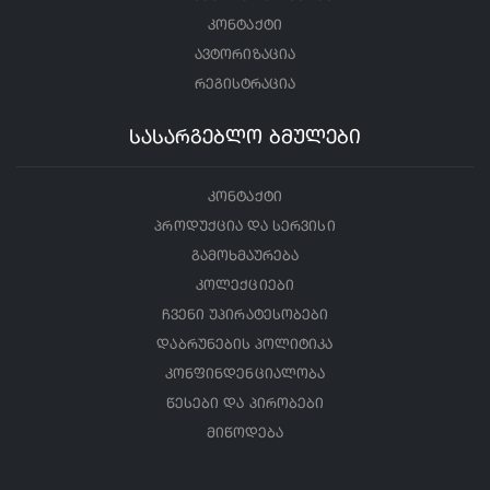
კონტაქტი
ავტორიზაცია
რეგისტრაცია
სასარგებლო ბმულები
კონტაქტი
პროდუქცია და სერვისი
გამოხმაურება
კოლექციები
ჩვენი უპირატესობები
დაბრუნების პოლიტიკა
კონფინდენციალობა
წესები და პირობები
მიწოდება