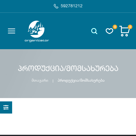
592781212
0
0
პროდუქცია/მომსახურება
მთავარი
პროდუქცია/მომსახურება