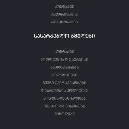
კონტაქტი
ავტორიზაცია
რეგისტრაცია
სასარგებლო ბმულები
კონტაქტი
პროდუქცია და სერვისი
გამოხმაურება
კოლექციები
ჩვენი უპირატესობები
დაბრუნების პოლიტიკა
კონფინდენციალობა
წესები და პირობები
მიწოდება