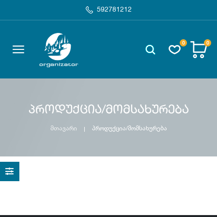
592781212
0
0
პროდუქცია/მომსახურება
მთავარი
პროდუქცია/მომსახურება