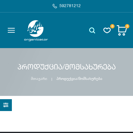
592781212
0
0
პროდუქცია/მომსახურება
მთავარი
პროდუქცია/მომსახურება