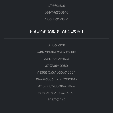
კონტაქტი
ავტორიზაცია
რეგისტრაცია
სასარგებლო ბმულები
კონტაქტი
პროდუქცია და სერვისი
გამოხმაურება
კოლექციები
ჩვენი უპირატესობები
დაბრუნების პოლიტიკა
კონფინდენციალობა
წესები და პირობები
მიწოდება